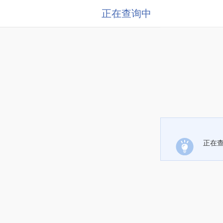
正在查询中
正在