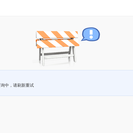
查询中，请刷新重试