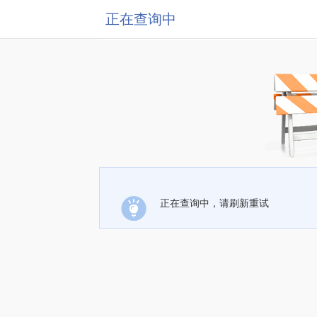
正在查询中
正在查询中，请刷新重试