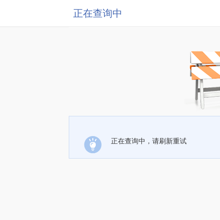
正在查询中
正在查询中，请刷新重试