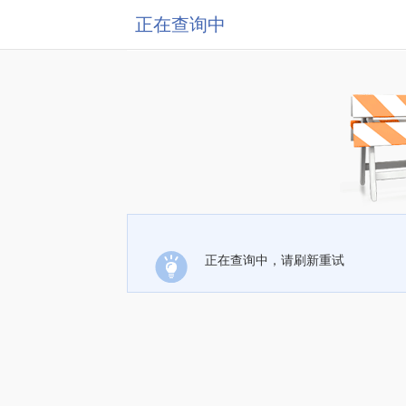
正在查询中
正在查询中，请刷新重试