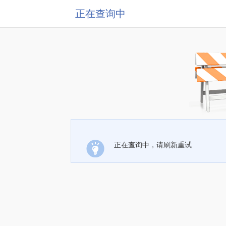
正在查询中
正在查询中，请刷新重试